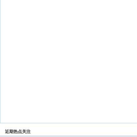
近期热点关注