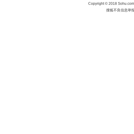
Copyright
©
2018 Sohu.com 
搜狐不良信息举