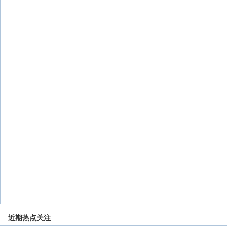
近期热点关注