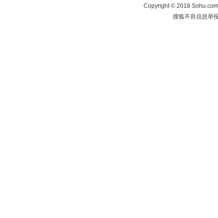
Copyright
©
2018 Sohu.com 
搜狐不良信息举