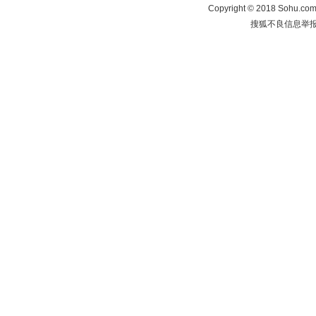
Copyright
©
2018 Sohu.com 
搜狐不良信息举