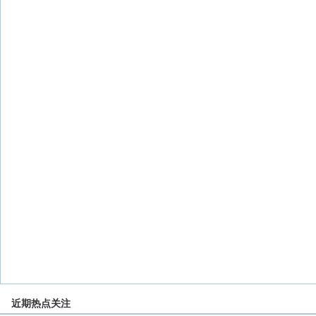
近期热点关注