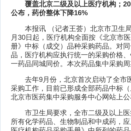
覆盖北京二级及以上医疗机构；201
公布，药价整体下降16%
本报讯 （记者王荟）北京市卫生局
月30日起，医疗机构全面按《北京市
册》中标（成交）品种采购药品。对同
品，医疗机构应执行统一的采购价格、
一药品同城同价。本次药品集中采购周
去年9月份，北京首次启动了全市医
采购工作，目前已形成全部药品中标（
北京市医药集中采购服务中心网站上公
市卫生局要求，全市二级及以上医
所有化学药品、生物制品和中成药，应
医疗机构药品采购手册》中所列的药品