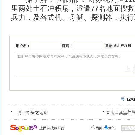
里两处土石冲积扇，派遣77名地面搜救
兵力，及各式机、舟艇、探测器，执行
新用户注册
用户名：
密码：
我来
二月二抬头龙见喜
直击归真堂养
上网从搜狗开始
网页
新闻