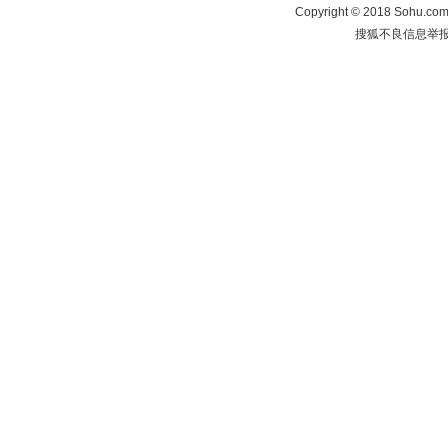
Copyright
©
2018 Sohu.com 
搜狐不良信息举