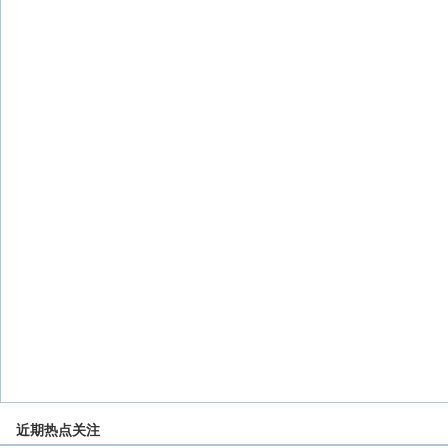
近期热点关注