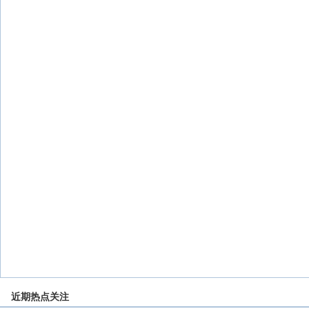
近期热点关注