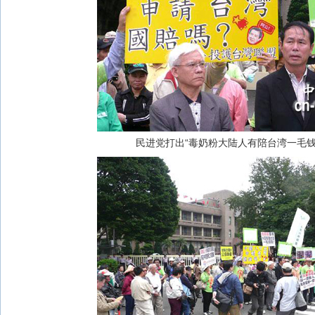
民进党打出“毒奶粉大陆人有陪台湾一毛钱