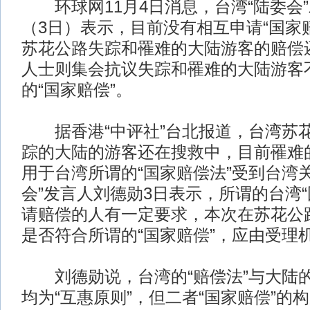
环球网11月4日消息，台湾“陆委会
（3日）表示，目前没有相互申请“国家
苏花公路失踪和罹难的大陆游客的赔偿
人士则集会抗议失踪和罹难的大陆游客
的“国家赔偿”。
据香港“中评社”台北报道，台湾苏
踪的大陆的游客还在搜救中，目前罹难
用于台湾所谓的“国家赔偿法”受到台湾
会”发言人刘德勋3日表示，所谓的台湾“
请赔偿的人有一定要求，本次在苏花公
是否符合所谓的“国家赔偿”，应由受理
刘德勋说，台湾的“赔偿法”与大陆的
均为“互惠原则”，但二者“国家赔偿”的