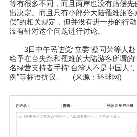
等有很多不同，而且两岸也没有赔偿先
出决定。而且只有小部分大陆罹难旅客
偿”的相关规定，但并没有进一步的行
没有针对这个问题进行讨论。
3日中午民进党“立委”蔡同荣等人赴台
给予在台失踪和罹难的大陆游客所谓的“
名绿营支持者手持“台湾人不是中国人”
例”等标语抗议。 (来源：环球网)
新用户注册
用户名：
密码：