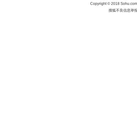
Copyright
©
2018 Sohu.com 
搜狐不良信息举