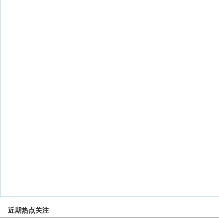
近期热点关注