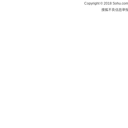
Copyright
©
2018 Sohu.com 
搜狐不良信息举