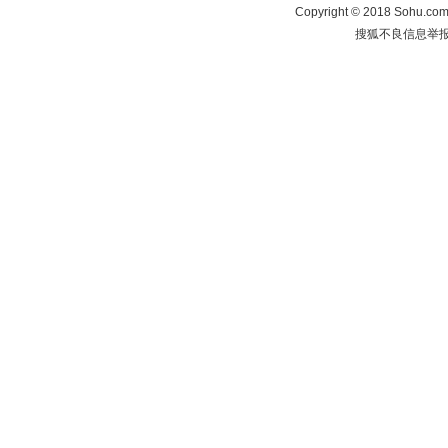
Copyright
©
2018 Sohu.com 
搜狐不良信息举