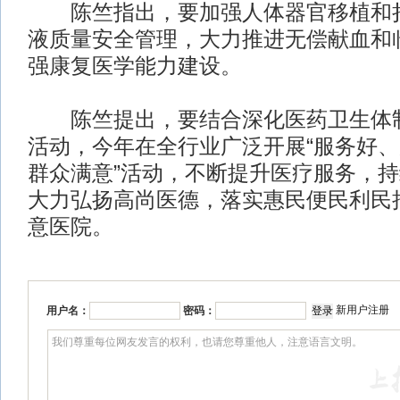
陈竺指出，要加强人体器官移植和捐
液质量安全管理，大力推进无偿献血和
强康复医学能力建设。
陈竺提出，要结合深化医药卫生体制
活动，今年在全行业广泛开展“服务好
群众满意”活动，不断提升医疗服务，
大力弘扬高尚医德，落实惠民便民利民
意医院。
新用户注册
用户名：
密码：