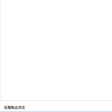
近期热点关注