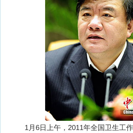
1月6日上午，2011年全国卫生工