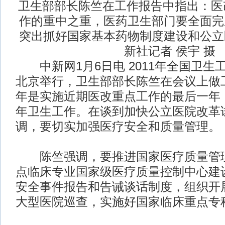
卫生部部长陈竺在工作报告中指出：医改
作的重中之重，医药卫生部门要全面完
突出抓好国家基本药物制度建设和公立
新社记者 侯宇 摄
中新网1月6日电 2011年全国卫生
北京举行，卫生部部长陈竺在会议上做
年是实施近期医改重点工作的最后一年，
年卫生工作。在谈到加快公立医院改革
调，要切实加强医疗安全和质量管理。
陈竺强调，要推进国家医疗质量管理
点临床专业国家级医疗质量控制中心建
安全事件报告和告诫谈话制度，组织开
大型医院巡查，实施好国家临床重点专