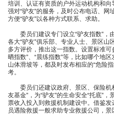
培训、认证有资质的户外运动机构和向导
强对“驴友”的服务，及时公布电话、网
方便“驴友”以各种方式联系、求助。
委员们建议专门设立“驴友指数”，由
各大“驴友”俱乐部、专业人士、景区山
多方评价，推出这一指数。设置标准可
晒指数”、“晨练指数”等，比如哪个地
山体滑坡等，都及时发布相应的“危险指数
考。
委员们还建议政府、景区、保险机构
友基金”，为“驴友”的生命安全“托底”
票收入投入到救援机制建设中。借鉴发
员遇险救援一般求助专业救援公司，景