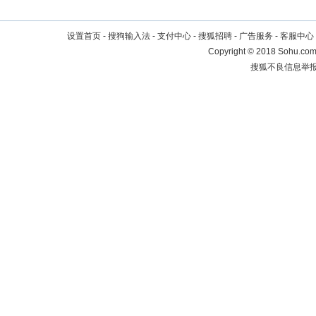
设置首页
-
搜狗输入法
-
支付中心
-
搜狐招聘
-
广告服务
-
客服中心
Copyright
©
2018 Sohu.com 
搜狐不良信息举