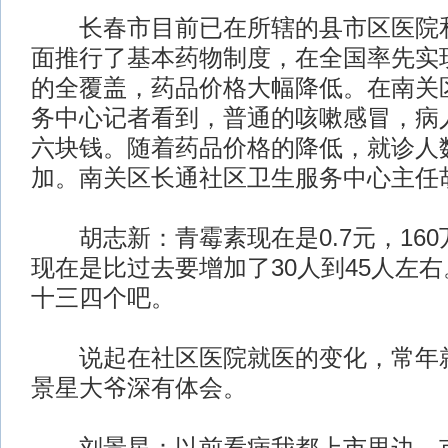
长春市目前已在所辖的县市区医院和
面推行了基本药物制度，在全国率先实
的全覆盖，药品价格大幅降低。在南关
务中心记者看到，普通的咳嗽感冒，病
六块钱。随着药品价格的降低，就诊人
加。南关区长通社区卫生服务中心主任
胡志新：青霉素现在是0.7元，160
现在是比过去要增加了30人到45人左
十三四个吧。
说起在社区医院就医的变化，常年就
景星大爷深有体会。