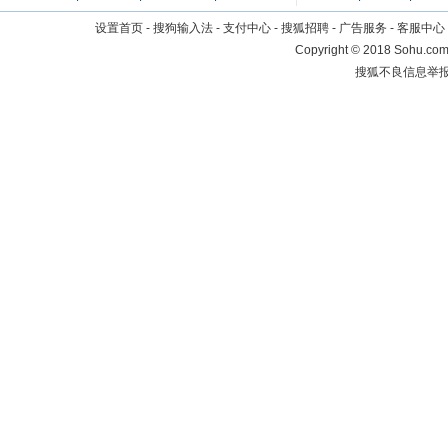
设置首页
-
搜狗输入法
-
支付中心
-
搜狐招聘
-
广告服务
-
客服中心
Copyright
©
2018 Sohu.com 
搜狐不良信息举