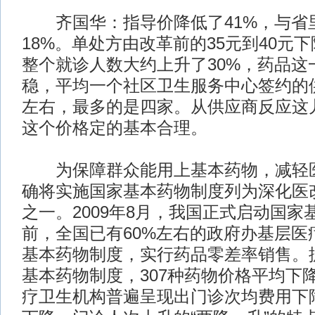
齐国华：指导价降低了41%，与省
18%。单处方由改革前的35元到40元下
整个就诊人数大约上升了30%，药品这
稳，平均一个社区卫生服务中心签约的
左右，最多的是四家。从供应商反应这
这个价格定的基本合理。
为保障群众能用上基本药物，减轻医
确将实施国家基本药物制度列为深化医
之一。2009年8月，我国正式启动国家
前，全国已有60%左右的政府办基层医
基本药物制度，实行药品零差率销售。
基本药物制度，307种药物价格平均下降
疗卫生机构普遍呈现出门诊次均费用下