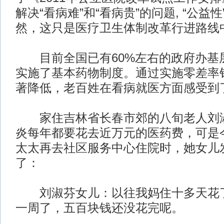
解决“看病难”和“看病贵”的问题, “公益
然，这只是医疗卫生体制改革行进路线
目前全国已有60%左右的政府办基
实施了基本药物制度。通过实施零差率
著降低，老百姓在看病就医方面感受到
家住吉林省长春市郊的八旬老人刘淑
炎每年都要花去近万元的医药费，可是
太太再去社区服务中心住院时，她女儿
了：
刘淑芬女儿：以往我妈住十多天花了
一周了，五百块钱还没花完呢。