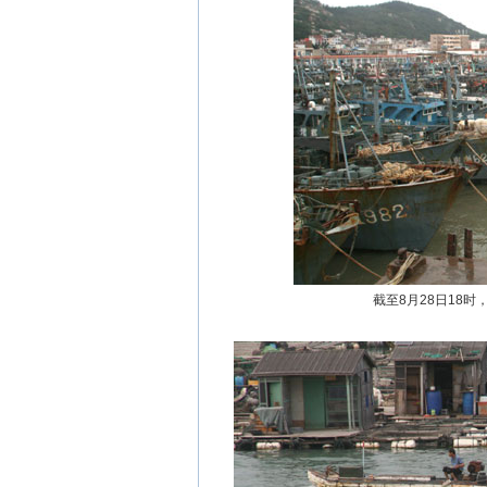
截至8月28日18时