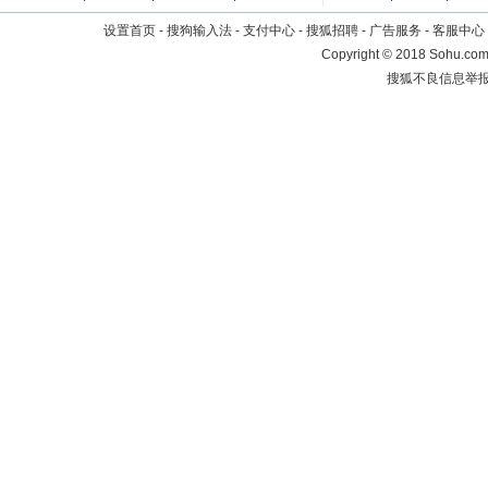
设置首页
-
搜狗输入法
-
支付中心
-
搜狐招聘
-
广告服务
-
客服中心
Copyright
©
2018 Sohu.com 
搜狐不良信息举