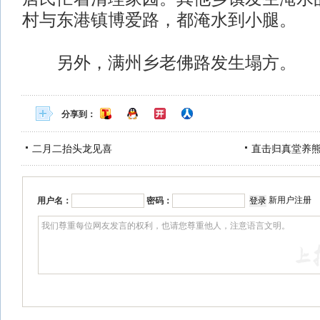
村与东港镇博爱路，都淹水到小腿。
另外，满州乡老佛路发生塌方。
分享到：
二月二抬头龙见喜
直击归真堂养
新用户注册
用户名：
密码：