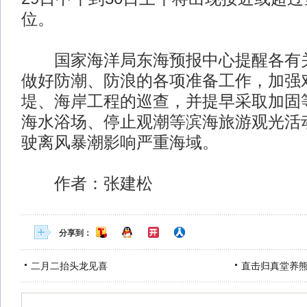
位。
国家海洋局东海预报中心提醒各有关
做好防潮、防浪的各项准备工作，加强
堤、海岸工程的巡查，并提早采取加固
海水浴场、停止观潮等滨海旅游观光活
驶离风暴潮影响严重海域。
作者：张建松
分享到：
二月二抬头龙见喜
直击归真堂养