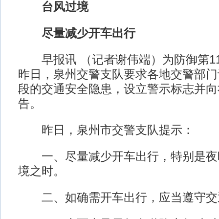
台风过境
尽量减少开车出行
早报讯 （记者谢伟端）为防御第11
昨日，泉州交警支队要求各地交警部门
段的交通安全隐患，设立警示标志并向
告。
昨日，泉州市交警支队提示：
一、尽量减少开车出行，特别是夜
境之时。
二、如确需开车出行，应当遵守交