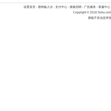
设置首页
-
搜狗输入法
-
支付中心
-
搜狐招聘
-
广告服务
-
客服中心
Copyright
©
2018 Sohu.com 
搜狐不良信息举