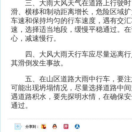
三、大雨大风天气在道路上行驶时
滑、横移和制动距离增长，危险区域扩
车速和保持均匀的行车速度，遇有交汇
速，选择适当地段，缓慢平稳通过。在
心，减速慢行。
四、大风大雨天行车应尽量远离行
其滑倒发生事故。
五、在山区道路大雨中行车，要注
可能出现坍塌情况，尽量选择道路中间
遇道路积水，要先探明水情，在确保安
通过。
分享到：