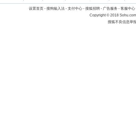
设置首页
-
搜狗输入法
-
支付中心
-
搜狐招聘
-
广告服务
-
客服中心
Copyright
©
2018 Sohu.com 
搜狐不良信息举