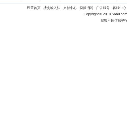
设置首页
-
搜狗输入法
-
支付中心
-
搜狐招聘
-
广告服务
-
客服中心
Copyright
©
2018 Sohu.com 
搜狐不良信息举