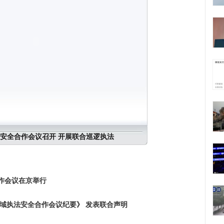
安全合作会议召开 开展联合巡逻执法
作会议在京举行
执法安全合作会议纪要》 发表联合声明