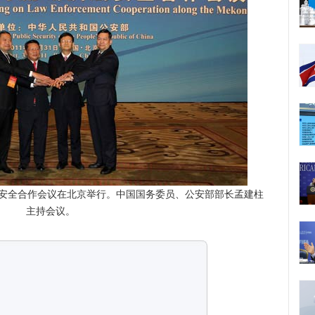
法安全合作会议在北京举行。中国国务委员、公安部部长孟建柱
主持会议。