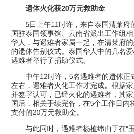
遗体火化获20万元救助金
5日上午11时许，来自泰国清莱府
国驻泰国领事馆、云南省派出工作组相
华人，与遇难者家属一起，在清莱府的
的遗体告别仪式。泰国华人中的几名爱
遇难者举行了捐助仪式。
中午12时许，5名遇难者的遗体正式
左右，遇难者火化工作才完成。根据家
并签字认可，已经火化的遇难者，其家
国后，相关手续完备，在5个工作日内
支付的20万元救助金。
与此同时，遇难者杨植纬由于在“玉兴