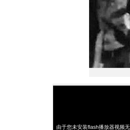
由于您未安装flash播放器视频