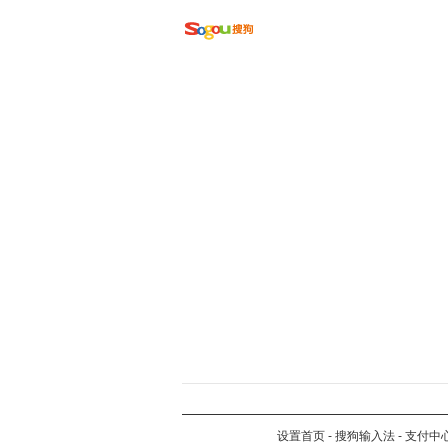
设置首页
-
搜狗输入法
-
支付中