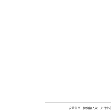
设置首页
-
搜狗输入法
-
支付中