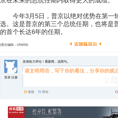
京在未来的总统任期内取得更大的成绩。
今年3月5日，普京以绝对优势在第一
选。这是普京的第三个总统任期，也将是
的首个长达6年的任期。
(责任编辑：UN608)
发表给力评论！看新闻，说两句。
登录
/
注册
表情
辩论
C