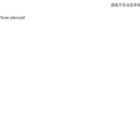
搜狐不良信息举
Texte alternatif