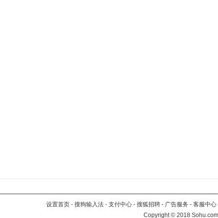
设置首页
-
搜狗输入法
-
支付中心
-
搜狐招聘
-
广告服务
-
客服中心
Copyright
©
2018 Sohu.com 