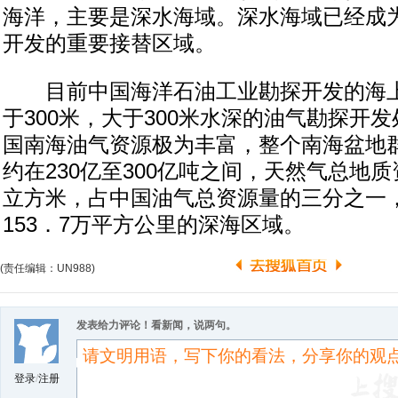
海洋，主要是深水海域。深水海域已经成
开发的重要接替区域。
目前中国海洋石油工业勘探开发的海上
于300米，大于300米水深的油气勘探开
国南海油气资源极为丰富，整个南海盆地
约在230亿至300亿吨之间，天然气总地质
立方米，占中国油气总资源量的三分之一，
153．7万平方公里的深海区域。
(责任编辑：UN988)
发表给力评论！看新闻，说两句。
登录
/
注册