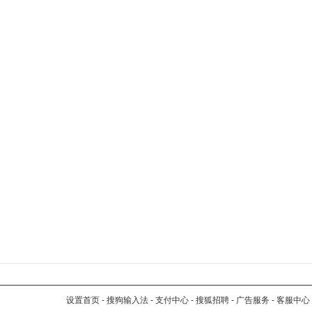
设置首页
-
搜狗输入法
-
支付中心
-
搜狐招聘
-
广告服务
-
客服中心