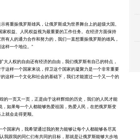
示将重振俄罗斯雄风，让俄罗斯成为世界舞台上的超级大国。
国家权益、人民权益视为最重要的工作任务。在经济方面保持
家所有人的通力合作和努力的，我们一直想重振俄罗斯的雄风，
这样一个地位。”
扩大人权的自由还有经济的自由，我们俄罗斯有自己的特点，
对于这样一个国家来说，捍卫这个国家的凝聚力是一个非常重要
好的这样一个文化和社会的基础下，我们才能渡过一个又一个的
煌的一页又一页，正是由于这样辉煌的历史，我们的人民才能
说，如果每一个人都能够热爱祖国，热爱人民，在把俄罗斯变
路上就会走得更顺。
个国家内，我希望通过我的努力能够让每个人都能够各尽其
确认我跟我的同仁们有共同的目标，那就是让俄罗斯能够大步地