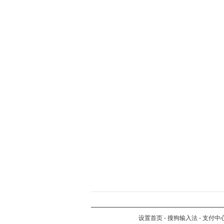
设置首页
-
搜狗输入法
-
支付中