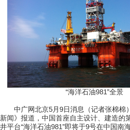
“海洋石油981”全景
中广网北京5月9日消息（记者张棉棉
新闻》报道，中国首座自主设计、建造的
井平台“海洋石油981”即将于9号在中国南