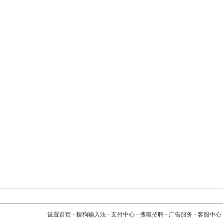
设置首页
-
搜狗输入法
-
支付中心
-
搜狐招聘
-
广告服务
-
客服中心