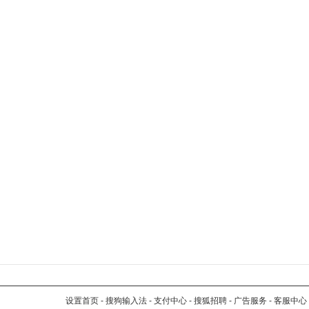
设置首页
-
搜狗输入法
-
支付中心
-
搜狐招聘
-
广告服务
-
客服中心