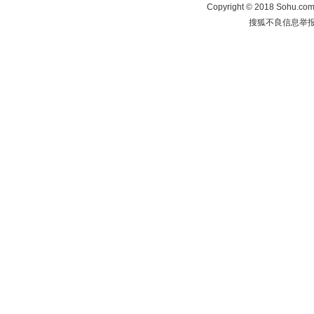
Copyright
©
2018 Sohu.com 
搜狐不良信息举