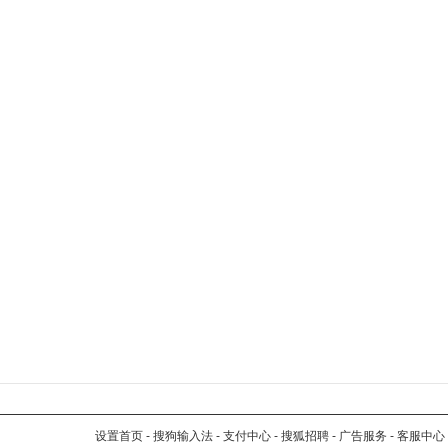
设置首页
-
搜狗输入法
-
支付中心
-
搜狐招聘
-
广告服务
-
客服中心