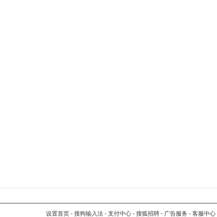
设置首页
-
搜狗输入法
-
支付中心
-
搜狐招聘
-
广告服务
-
客服中心