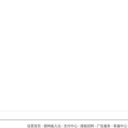
设置首页
-
搜狗输入法
-
支付中心
-
搜狐招聘
-
广告服务
-
客服中心