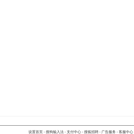
设置首页
-
搜狗输入法
-
支付中心
-
搜狐招聘
-
广告服务
-
客服中心