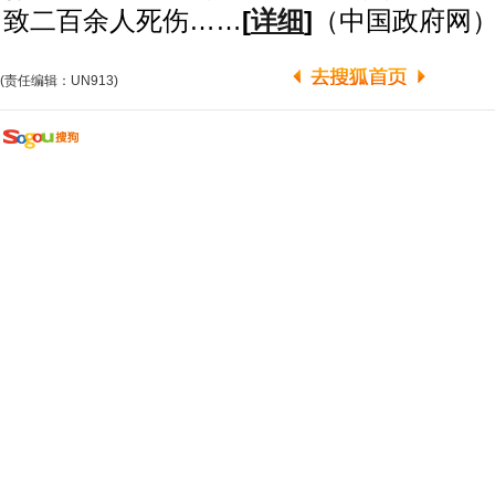
致二百余人死伤……
[
详细
]
（中国政府网
(责任编辑：UN913)