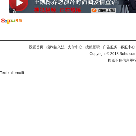
广告
设置首页
-
搜狗输入法
-
支付中心
-
搜狐招聘
-
广告服务
-
客服中心
Copyright
©
2018 Sohu.com 
搜狐不良信息举
Texte alternatif