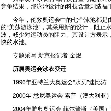
竞争结果，那泳池设计的科技含量则造福
今年，伦敦奥运会中的七个泳池都是由
的“美莎游泳池”，其采用新的设计，阻止
波，减少对运动员的阻力。其设计方表示
快的水池。
专题采写 新京报记者 金煜
历届奥运会泳衣变迁
1996年亚特兰大奥运会“水刃”速比涛
2000年 悉尼奥运会 索普（澳大利亚
2004年雅典奥运会 菲尔普斯（美国）“