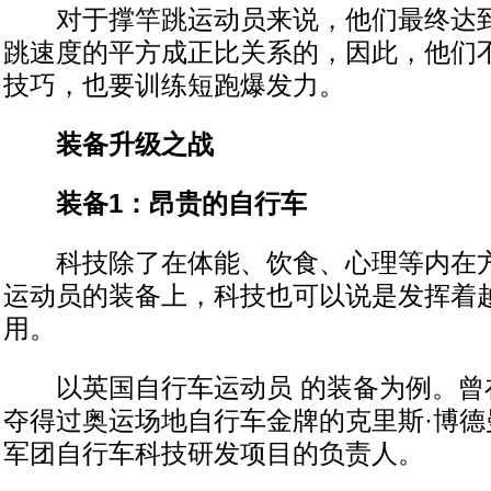
对于撑竿跳运动员来说，他们最终达到
跳速度的平方成正比关系的，因此，他们
技巧，也要训练短跑爆发力。
装备升级之战
装备1：昂贵的自行车
科技除了在体能、饮食、心理等内在方
运动员的装备上，科技也可以说是发挥着
用。
以英国自行车运动员 的装备为例。曾在
夺得过奥运场地自行车金牌的克里斯·博德
军团自行车科技研发项目的负责人。