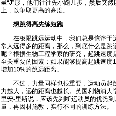
呈“J”形，他们往往先小跑几步，然后突然
上，以争取更高的高度。
想跳得高先练短跑
在极限跳远运动中，我们总是惊诧于运
常人远得多的距离，那么，到底什么是跳
呢？根据生物工程学家的研究，起跳速度
至关重要的因素：如果能够提高起跳速度1
增加10%的跳远距离。
不过，力量同样也很重要，运动员起跳
力越大，远的距离也越长。英国利物浦大
里安-里斯说，应该先判断运动员的优势到
量，再因材施教，实行不同的训练方法。