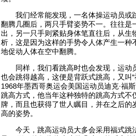
我们经常能发现，一名体操运动员或跳
翻腾几圈后，两只手臂姿势不一。往往是
出，另一只手则紧贴身体笔直往后，从生
析，这是因为这样的手势令人体产生一种
地促动人体在空中翻腾。
同样，我们看跳高时也会发现，运动员
也会跳得越高，这便是背跃式跳高，又叫“
1968年墨西哥奥运会美国运动员迪克·福
跳高方式，他当年这种独特的跳高方式不
牌，而且也获得了世人瞩目，并在之后的
高的姿势。
今天，跳高运动员大多会采用福式跳