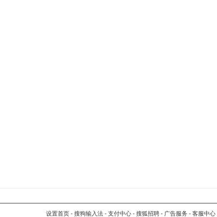
设置首页
-
搜狗输入法
-
支付中心
-
搜狐招聘
-
广告服务
-
客服中心