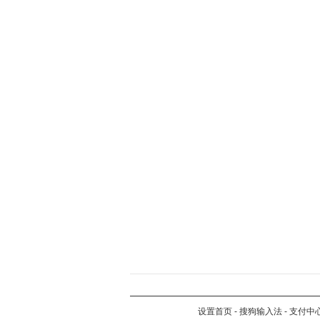
设置首页
-
搜狗输入法
-
支付中