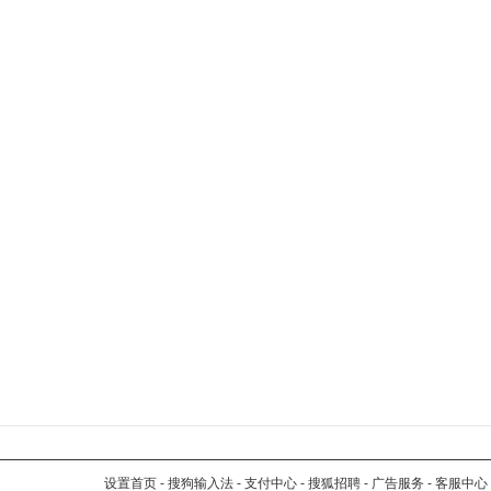
设置首页
-
搜狗输入法
-
支付中心
-
搜狐招聘
-
广告服务
-
客服中心