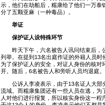
示，他们在劫船后，糯康给了他们一万泰
分了五颗亚麻（一种毒品）。
举证
保护证人设特殊环节
昨天下午，六名被告人讯问结束后，公
列举。在提到13名出庭作证的外籍人员时
为了保护证人的安全，对证人身份的核对
开。随后，6名被告人和旁听人员均退庭。
公诉人李凌表示，由于13名证人大部
流域。而糯康集团还有一些人员在逃，为
人对他们进行报复，所以核实身份这一程