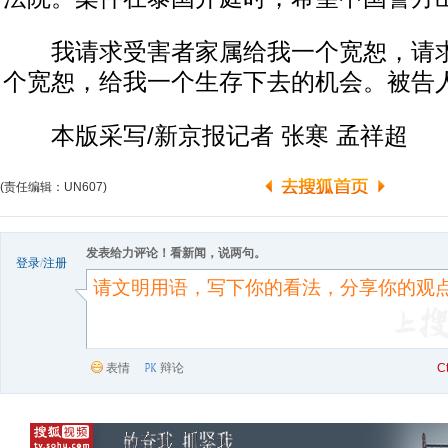
我请求受害者家属给我一个宽恕，请求
个宽恕，给我一个生存下去的机会。被告
本版采写/新京报记者 张寒 孟祥超
(责任编辑：UN607)
发表给力评论！看新闻，说两句。
登录
/
注册
表情
辩论
C