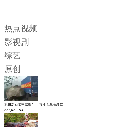
热点视频
影视剧
综艺
原创
实拍滚石砸中救援车 一青年志愿者身亡
832,627
153