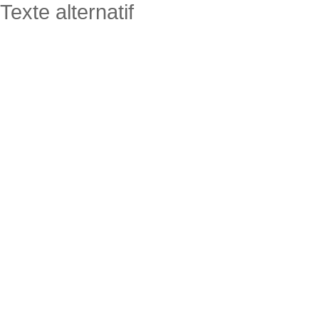
Texte alternatif