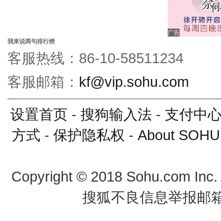
广告
我来说两句排行榜
客服热线：86-10-58511234
客服邮箱：
kf@vip.sohu.com
设置首页
-
搜狗输入法
-
支付中
方式
-
保护隐私权
-
About SOHU
Copyright
©
2018 Sohu.com Inc
搜狐不良信息举报邮