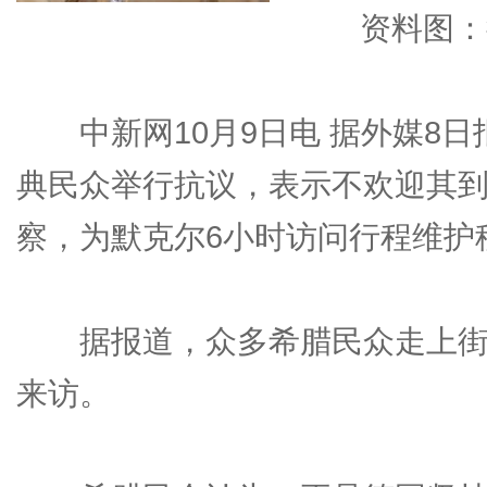
资料图：
中新网10月9日电 据外媒8日
典民众举行抗议，表示不欢迎其到
察，为默克尔6小时访问行程维护
据报道，众多希腊民众走上街
来访。