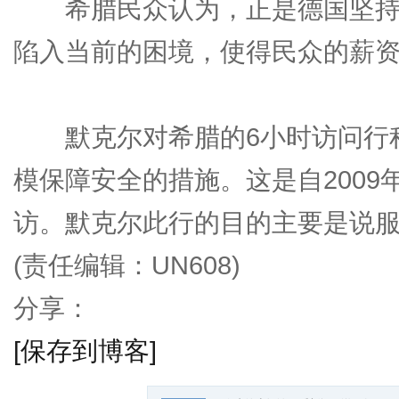
希腊民众认为，正是德国坚持
陷入当前的困境，使得民众的薪
默克尔对希腊的6小时访问行程中
模保障安全的措施。这是自200
访。默克尔此行的目的主要是说
(责任编辑：UN608)
分享：
[保存到博客]