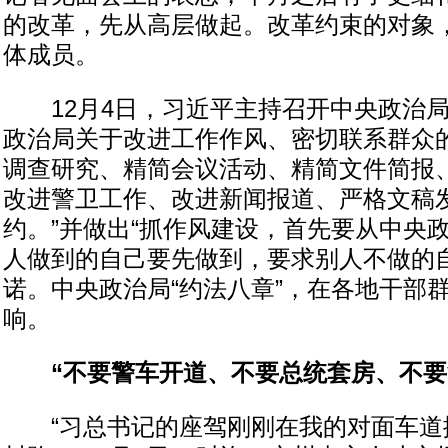
的改革，先从高层做起。改革约束的对象
体成员。
12月4日，习近平主持召开中央政治局
政治局关于改进工作作风、密切联系群众的
调查研究、精简会议活动、精简文件简报
改进警卫工作、改进新闻报道、严格文稿
约。”并做出“抓作风建设，首先要从中央
人做到的自己要先做到，要求别人不做的自
诺。中央政治局“约法八章”，在各地干部
响。
“不要警车开道、不要总统套房、不要
“习总书记的座驾刚刚在我的对面车道