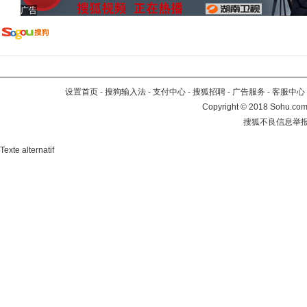
广告
设置首页
-
搜狗输入法
-
支付中心
-
搜狐招聘
-
广告服务
-
客服中心
Copyright
©
2018 Sohu.com 
搜狐不良信息举
Texte alternatif