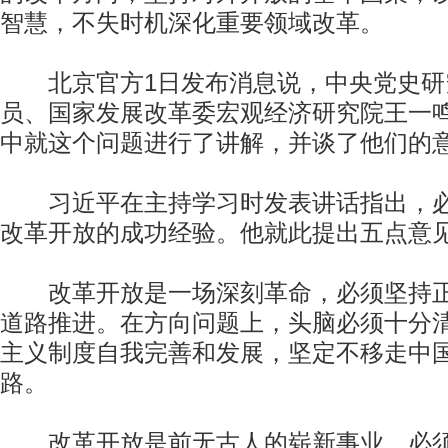
智慧，不失时机深化重要领域改革。
北京官方1日发布消息说，中央党史研
员、国家发展改革委宏观经济研究院王一
中就这个问题进行了讲解，并谈了他们的
习近平在主持学习时发表讲话指出，必
改革开放的成功经验。他就此提出五点意
改革开放是一场深刻革命，必须坚持正
道路推进。在方向问题上，头脑必须十分
主义制度自我完善和发展，坚定不移走中
路。
改革开放是前无古人的崭新事业，必须