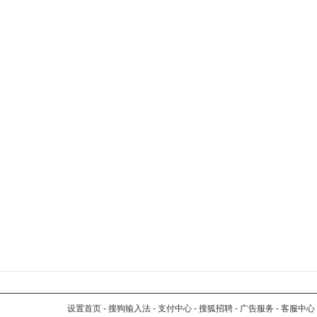
设置首页
-
搜狗输入法
-
支付中心
-
搜狐招聘
-
广告服务
-
客服中心