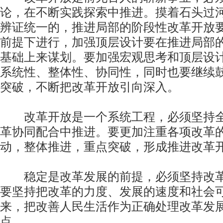
论，在不断实践探索中推进。摸着石头过
辨证统一的，推进局部的阶段性改革开放
前提下进行，加强顶层设计要在推进局部
基础上来谋划。要加强宏观思考和顶层设
系统性、整体性、协同性，同时也要继续
突破，不断把改革开放引向深入。
改革开放是一个系统工程，必须坚持全
革协同配合中推进。要更加注重各项改革
动，整体推进，重点突破，形成推进改革
稳定是改革发展的前提，必须坚持改革
要坚持把改革的力度、发展的速度和社会
来，把改善人民生活作为正确处理改革发
点。