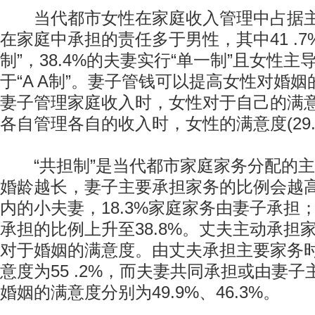
当代都市女性在家庭收入管理中占据主
在家庭中承担的责任多于男性，其中41 .7
制”，38.4%的夫妻实行“单一制”且女性主导
于“A A制”。妻子管钱可以提高女性对婚
妻子管理家庭收入时，女性对于自己的满意度(
各自管理各自的收入时，女性的满意度(29.
“共担制”是当代都市家庭家务分配的主流选
婚龄越长，妻子主要承担家务的比例会越
内的小夫妻，18.3%家庭家务由妻子承担
承担的比例上升至38.8%。丈夫主动承担
对于婚姻的满意度。由丈夫承担主要家务
意度为55 .2%，而夫妻共同承担或由妻
婚姻的满意度分别为49.9%、46.3%。