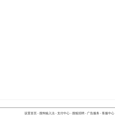
设置首页
-
搜狗输入法
-
支付中心
-
搜狐招聘
-
广告服务
-
客服中心