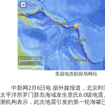
美国地质勘探局网站
中新网2月6日电 据外媒报道，北京时间
太平洋所罗门群岛海域发生里氏8.0级地
测机构表示，此次地震引发的第一轮海啸