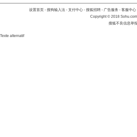
设置首页
-
搜狗输入法
-
支付中心
-
搜狐招聘
-
广告服务
-
客服中心
Copyright
©
2018 Sohu.com 
搜狐不良信息举
Texte alternatif