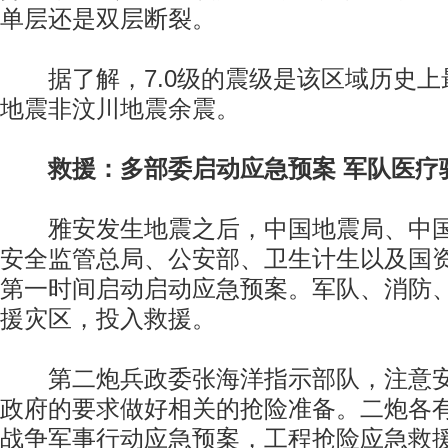
单层还是双层断裂。
据了解，7.0级的震级是该区域历史上
地震非汶川地震余震。
救援：多部委启动应急预案 军队医疗
雅安发生地震之后，中国地震局、中国
安全监管总局、公安部、卫生计生以及国
第一时间启动启动应急预案。军队、消防
援灾区，投入救援。
第二炮兵政委张海洋指示部队，注意安
政府的要求做好相关的抢险准备。二炮各
战争军事行动应急预案，工程抢险应急救