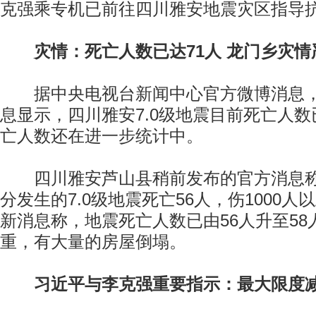
克强乘专机已前往四川雅安地震灾区指导
灾情：死亡人数已达71人 龙门乡灾情
据中央电视台新闻中心官方微博消息，
息显示，四川雅安7.0级地震目前死亡人数
亡人数还在进一步统计中。
四川雅安芦山县稍前发布的官方消息称，
分发生的7.0级地震死亡56人，伤1000
新消息称，地震死亡人数已由56人升至5
重，有大量的房屋倒塌。
习近平与李克强重要指示：最大限度