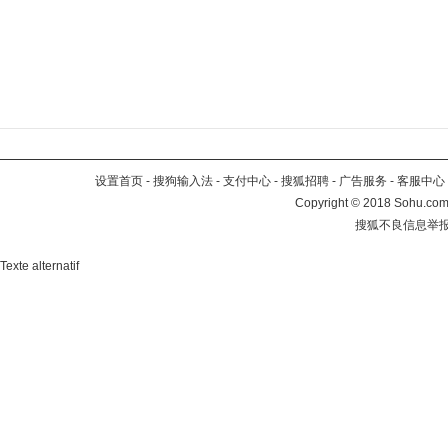
设置首页
-
搜狗输入法
-
支付中心
-
搜狐招聘
-
广告服务
-
客服中心
Copyright
©
2018 Sohu.com 
搜狐不良信息举
Texte alternatif