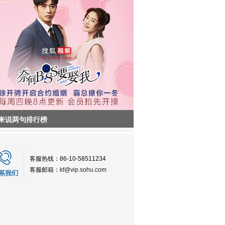
来说两句排行榜
客服热线：86-10-58511234
客服邮箱：
kf@vip.sohu.com