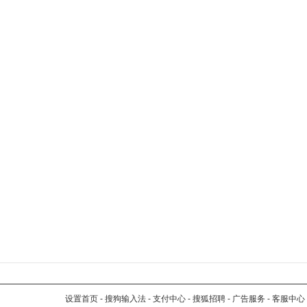
设置首页
-
搜狗输入法
-
支付中心
-
搜狐招聘
-
广告服务
-
客服中心