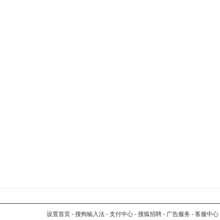
设置首页
-
搜狗输入法
-
支付中心
-
搜狐招聘
-
广告服务
-
客服中心