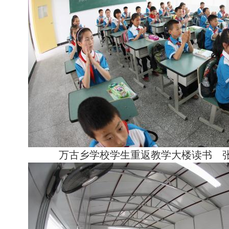
万古乡学校学生重返教学大楼读书 