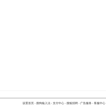
设置首页
-
搜狗输入法
-
支付中心
-
搜狐招聘
-
广告服务
-
客服中心