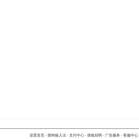
设置首页
-
搜狗输入法
-
支付中心
-
搜狐招聘
-
广告服务
-
客服中心