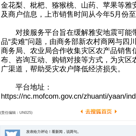
金花梨、枇杷、猕猴桃、山药、苹果等雅
及商户信息，上市销售时间从今年5月份至
对接服务平台旨在缓解雅安地震可能带
品“卖难”问题，由商务部新农村商网与四
商务局、农业局合作收集灾区农产品销售
布、咨询互动、购销对接等方式，为灾区
广渠道，帮助受灾农户降低经济损失。
平台地址：
https://nc.mofcom.gov.cn/zhuanti/yaan/in
(责任编辑：UN025)
发表给力评论！看新闻，说两句。