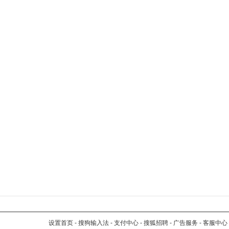
设置首页
-
搜狗输入法
-
支付中心
-
搜狐招聘
-
广告服务
-
客服中心