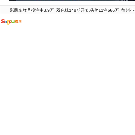
彩民车牌号投注中3.9万
双色球148期开奖:头奖11注666万
徐州小